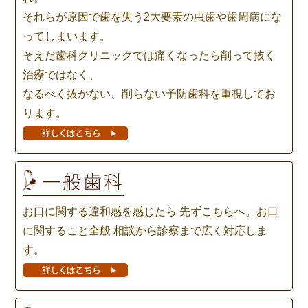
それらが原因で歯を失う2大要素の虫歯や歯周病にな
ってしまいます。
そえだ歯科クリニックでは痛くなったら削って抜く
治療ではなく、
なるべく抜かない、削らない予防歯科を重視してお
ります。
お口に関する違和感を感じたら
先ずこちらへ。お口
に関すること全般
相談から診察まで広く対応しま
す。