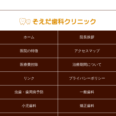
ホーム
院長挨拶
医院の特徴
アクセスマップ
医療費控除
治療期間について
リンク
プライバシーポリシー
虫歯・歯周病予防
一般歯科
小児歯科
矯正歯科