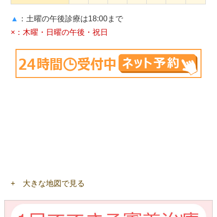
▲
：土曜の午後診療は18:00まで
×：木曜・日曜の午後・祝日
+ 大きな地図で見る