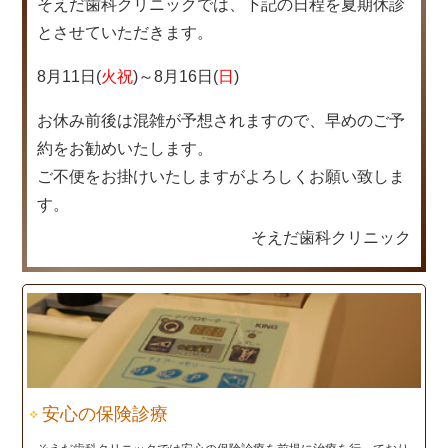
そえだ歯科クリニックでは、下記の日程を夏期休診
とさせていただきます。
8月11日(
火祝
)～8月16日(
日
)
お休み前後は混雑が予想されますので、早めのご予
約をお勧めいたします。
ご不便をお掛けいたしますがよろしくお願い致しま
す。
そえだ歯科クリニック
安心の保険診療