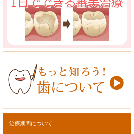
治療期間について