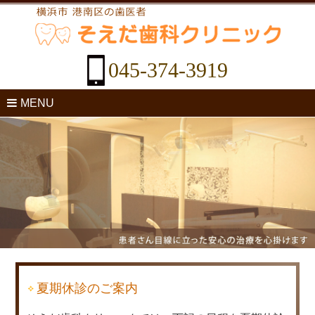
045-374-3919
MENU
夏期休診のご案内