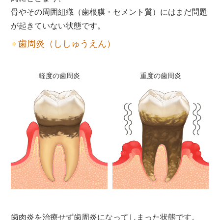
骨やその周囲組織（歯根膜・セメント質）にはまだ問題
が起きていない状態です。
歯周炎（ししゅうえん）
軽度の歯周炎
重度の歯周炎
歯肉炎を治療せず歯周炎になってしまった状態です。