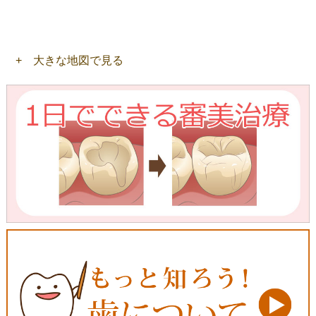
+ 大きな地図で見る