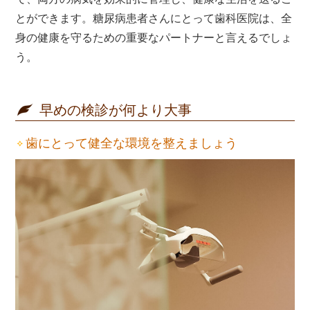
とができます。糖尿病患者さんにとって歯科医院は、全
身の健康を守るための重要なパートナーと言えるでしょ
う。
早めの検診が何より大事
歯にとって健全な環境を整えましょう