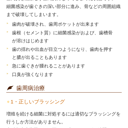
細菌感染が歯ぐきの深い部分に進み、骨などの周囲組織
まで破壊してしまいます。
歯肉が破壊され、歯周ポケットが出来ます
歯根（セメント質）に細菌感染がおよび、歯槽骨
が溶けはじめます
歯の揺れや出血が目立つようになり、歯肉を押す
と膿が出ることもあります
急に歯ぐきが腫れることがあります
口臭が強くなります
歯周病治療
1・正しいブラッシング
増殖を続ける細菌に対処するには適切なブラッシングを
行うしか方法がありません。