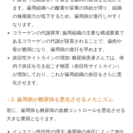
ます。歯周組織への酸素や栄養の供給が滞り、組織
の修復能力が低下するため、歯周病が進行しやすく
なります。
コラーゲンの代謝異常: 歯周組織の主要な構成要素で
あるコラーゲンの代謝が阻害されることで、歯肉や
骨が脆弱になり、歯周病の進行を早めます。
炎症性サイトカインの増加: 糖尿病患者さんでは、体
内で炎症を引き起こす物質（炎症性サイトカイン）
が増加しており、これが歯周組織の炎症をさらに悪
化させます。
2. 歯周病が糖尿病を悪化させるメカニズム
逆に、歯周病も糖尿病の血糖コントロールを悪化させる
大きな要因となります。
インスリン抵抗性の増大: 歯周病の炎症によって放出