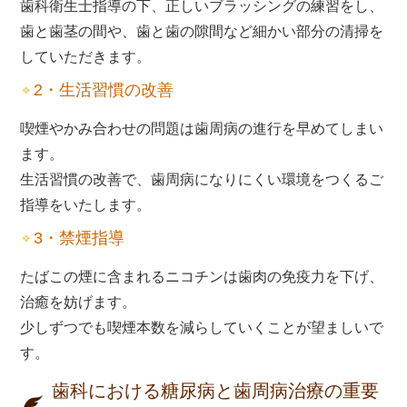
歯科衛生士指導の下、正しいブラッシングの練習をし、
歯と歯茎の間や、歯と歯の隙間など細かい部分の清掃を
していただきます。
2・生活習慣の改善
喫煙やかみ合わせの問題は歯周病の進行を早めてしまい
ます。
生活習慣の改善で、歯周病になりにくい環境をつくるご
指導をいたします。
3・禁煙指導
たばこの煙に含まれるニコチンは歯肉の免疫力を下げ、
治癒を妨げます。
少しずつでも喫煙本数を減らしていくことが望ましいで
す。
歯科における糖尿病と歯周病治療の重要