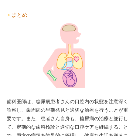
まとめ
歯科医師は、糖尿病患者さんの口腔内の状態を注意深く
診察し、歯周病の早期発見と適切な治療を行うことが重
要です。また、患者さん自身も、糖尿病の治療と並行し
て、定期的な歯科検診と適切な口腔ケアを継続すること
で、両方の病気を効果的に管理し、健康な生活を送るこ