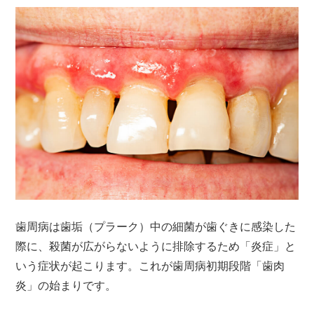
歯周病は歯垢（プラーク）中の細菌が歯ぐきに感染した
際に、殺菌が広がらないように排除するため「炎症」と
いう症状が起こります。これが歯周病初期段階「歯肉
炎」の始まりです。