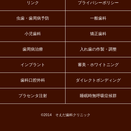
リンク
プライバシーポリシー
虫歯・歯周病予防
一般歯科
小児歯科
矯正歯科
歯周病治療
入れ歯の作製・調整
インプラント
審美・ホワイトニング
歯科口腔外科
ダイレクトボンディング
プラセンタ注射
睡眠時無呼吸症候群
©2014 そえだ歯科クリニック