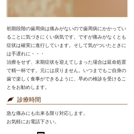
初期段階の歯周病は痛みがないので歯周病にかかってい
ることに気づきにくい病気です。ですが痛みがなくとも
症状は確実に進行しています。そして気がついたときに
は手遅れに・・・
治療をせず、末期症状を迎えてしまった場合は延命処置
で精一杯です。元には戻りません。いつまでもご自身の
歯で楽しく食事ができるように、早めの検診を受けるこ
とをお勧めします。
診療時間
急な痛みにも出来る限り対応します。
お気軽にお電話下さい。