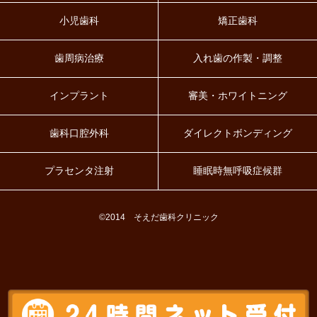
小児歯科
矯正歯科
歯周病治療
入れ歯の作製・調整
インプラント
審美・ホワイトニング
歯科口腔外科
ダイレクトボンディング
プラセンタ注射
睡眠時無呼吸症候群
©2014 そえだ歯科クリニック