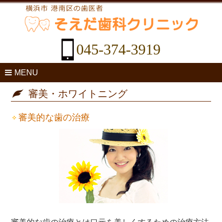
045-374-3919
MENU
審美・ホワイトニング
審美的な歯の治療