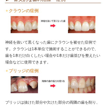
クラウンの症例
神経を抜いて黒くなった歯にクラウンを被せた症例で
す。クラウンは1本単位で施術することができるので、
歯を1本だけ白くしたい場合や1本だけ歯並びを整えたい
場合などに使用できます。
ブリッジの症例
ブリッジは抜けた部分や欠けた部分の両隣の歯を削り、