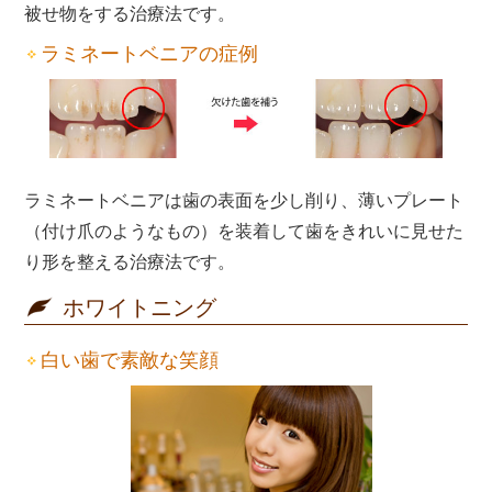
被せ物をする治療法です。
ラミネートベニアの症例
ラミネートベニアは歯の表面を少し削り、薄いプレート
（付け爪のようなもの）を装着して歯をきれいに見せた
り形を整える治療法です。
ホワイトニング
白い歯で素敵な笑顔