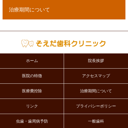
治療期間について
ホーム
院長挨拶
医院の特徴
アクセスマップ
医療費控除
治療期間について
リンク
プライバシーポリシー
虫歯・歯周病予防
一般歯科