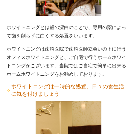
ホワイトニングとは歯の漂白のことで、専用の薬によっ
て歯を削らずに白くする処置をいいます。
ホワイトニングは歯科医院で歯科医師立会いの下に行う
オフィスホワイトニングと、ご自宅で行うホームホワイ
トニングがございます。当院ではご自宅で簡単に出来る
ホームホワイトニングをお勧めしております。
ホワイトニングは一時的な処置、日々の食生活
に気を付けましょう